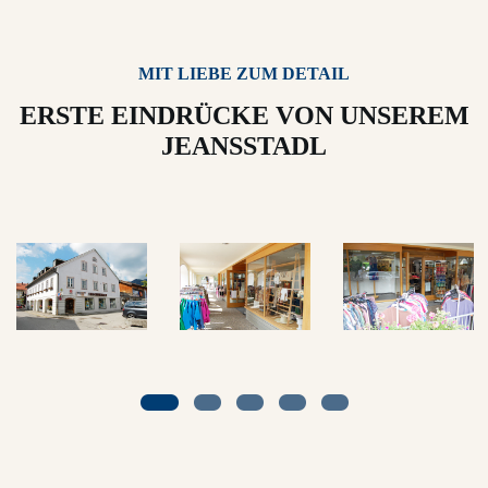
MIT LIEBE ZUM DETAIL
ERSTE EINDRÜCKE VON UNSEREM
JEANSSTADL