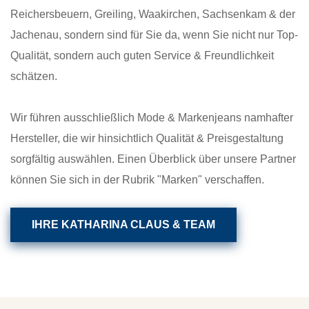
Reichersbeuern, Greiling, Waakirchen, Sachsenkam & der
Jachenau, sondern sind für Sie da, wenn Sie nicht nur Top-
Qualität, sondern auch guten Service & Freundlichkeit
schätzen.
Wir führen ausschließlich Mode & Markenjeans namhafter
Hersteller, die wir hinsichtlich Qualität & Preisgestaltung
sorgfältig auswählen. Einen Überblick über unsere Partner
können Sie sich in der Rubrik "Marken" verschaffen.
IHRE KATHARINA CLAUS & TEAM