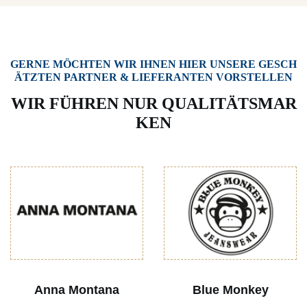
GERNE MÖCHTEN WIR IHNEN HIER UNSERE GESCH
ÄTZTEN PARTNER & LIEFERANTEN VORSTELLEN
WIR FÜHREN NUR QUALITÄTSMAR
KEN
Anna Montana
Blue Monkey