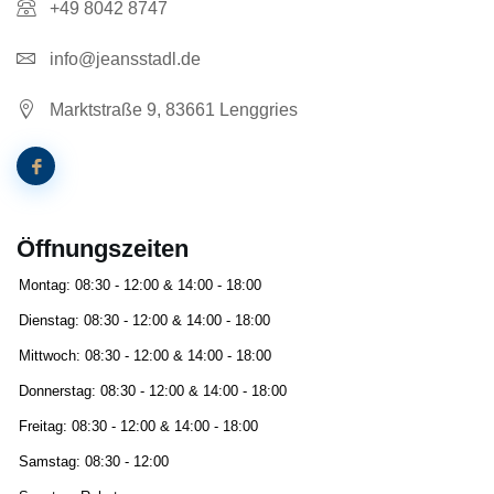
+49 8042 8747
info@jeansstadl.de
Marktstraße 9, 83661 Lenggries
Öffnungszeiten
Montag: 08:30 - 12:00 & 14:00 - 18:00
Dienstag: 08:30 - 12:00 & 14:00 - 18:00
Mittwoch: 08:30 - 12:00 & 14:00 - 18:00
Donnerstag: 08:30 - 12:00 & 14:00 - 18:00
Freitag: 08:30 - 12:00 & 14:00 - 18:00
Samstag: 08:30 - 12:00