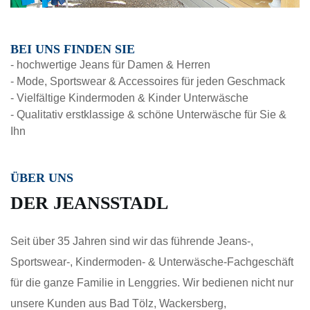
BEI UNS FINDEN SIE
- hochwertige Jeans für Damen & Herren
- Mode, Sportswear & Accessoires für jeden Geschmack
- Vielfältige Kindermoden & Kinder Unterwäsche
- Qualitativ erstklassige & schöne Unterwäsche für Sie &
Ihn
ÜBER UNS
DER JEANSSTADL
Seit über 35 Jahren sind wir das führende Jeans-,
Sportswear-, Kindermoden- & Unterwäsche-Fachgeschäft
für die ganze Familie in Lenggries. Wir bedienen nicht nur
unsere Kunden aus Bad Tölz, Wackersberg,